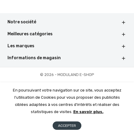
Notre société

Meilleures catégories

Les marques

Informations de magasin

© 2026 - MODULAND E-SHOP
En poursuivant votre navigation sur ce site, vous acceptez
l'utilisation de Cookies pour vous proposer des publicités
ciblées adaptées à vos centres d'intérêts et réaliser des
statistiques de visites.
En savoir plus.
ACCEPTER