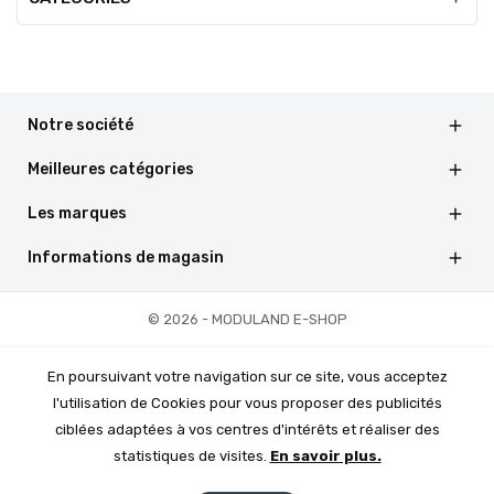
Notre société

Meilleures catégories

Les marques

Informations de magasin

© 2026 - MODULAND E-SHOP
En poursuivant votre navigation sur ce site, vous acceptez
l'utilisation de Cookies pour vous proposer des publicités
ciblées adaptées à vos centres d'intérêts et réaliser des
statistiques de visites.
En savoir plus.