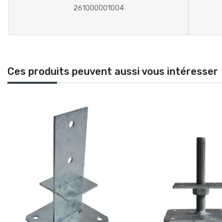
261000001004
Ces produits peuvent aussi vous intéresser