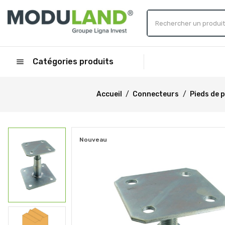
Catégories produits
menu
Accueil
Connecteurs
Pieds de 
Nouveau