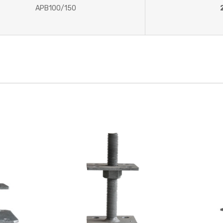
APB100/150