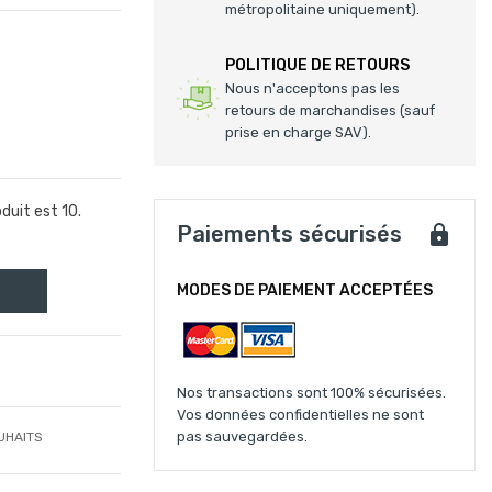
métropolitaine uniquement).
POLITIQUE DE RETOURS
Nous n'acceptons pas les
retours de marchandises (sauf
prise en charge SAV).
uit est 10.
Paiements sécurisés
MODES DE PAIEMENT ACCEPTÉES
Nos transactions sont 100% sécurisées.
Vos données confidentielles ne sont
pas sauvegardées.
UHAITS