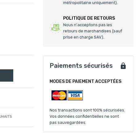
métropolitaine uniquement).
POLITIQUE DE RETOURS
Nous n'acceptons pas les
retours de marchandises (sauf
prise en charge SAV).
Paiements sécurisés
MODES DE PAIEMENT ACCEPTÉES
Nos transactions sont 100% sécurisées.
Vos données confidentielles ne sont
UHAITS
pas sauvegardées.