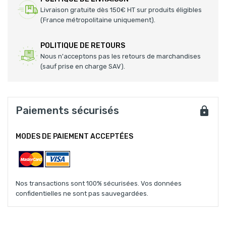
Livraison gratuite dès 150€ HT sur produits éligibles
(France métropolitaine uniquement).
POLITIQUE DE RETOURS
Nous n'acceptons pas les retours de marchandises
(sauf prise en charge SAV).
Paiements sécurisés
MODES DE PAIEMENT ACCEPTÉES
Nos transactions sont 100% sécurisées. Vos données
confidentielles ne sont pas sauvegardées.