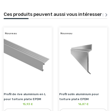
Ces produits peuvent aussi vous intéresser


Nouveau
Nouveau
Profil de rive aluminium en L
Profil solin aluminium pour
pour toiture plate EPDM
toiture plate EPDM
15,93 €
16,87 €